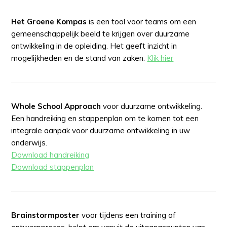
Het Groene Kompas
is een tool voor teams om een
gemeenschappelijk beeld te krijgen over duurzame
ontwikkeling in de opleiding. Het geeft inzicht in
mogelijkheden en de stand van zaken.
Klik hier
Whole School Approach
voor duurzame ontwikkeling.
Een handreiking en stappenplan om te komen tot een
integrale aanpak voor duurzame ontwikkeling in uw
onderwijs.
Download handreiking
Download stappenplan
Brainstormposter
voor tijdens een training of