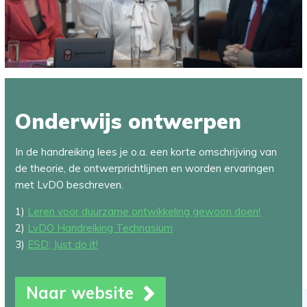
Onderwijs ontwerpen
In de handreiking lees je o.a. een korte omschrijving van
de theorie, de ontwerprichtlijnen en worden ervaringen
met LvDO beschreven.
1)
Leren voor duurzame ontwikkeling gewoon doen!
2)
LvDO Handreiking Technasium
3)
ESD; Just do it!
Naar website