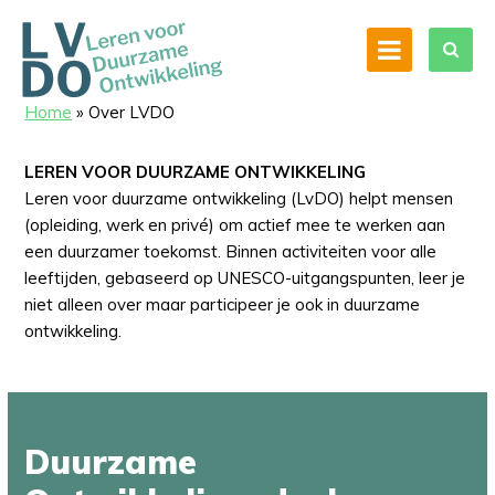
Home
»
Over LVDO
LEREN VOOR DUURZAME ONTWIKKELING
Leren voor duurzame ontwikkeling (LvDO) helpt mensen
(opleiding, werk en privé) om actief mee te werken aan
een duurzamer toekomst. Binnen activiteiten voor alle
leeftijden, gebaseerd op UNESCO-uitgangspunten, leer je
niet alleen over maar participeer je ook in duurzame
ontwikkeling.
Duurzame